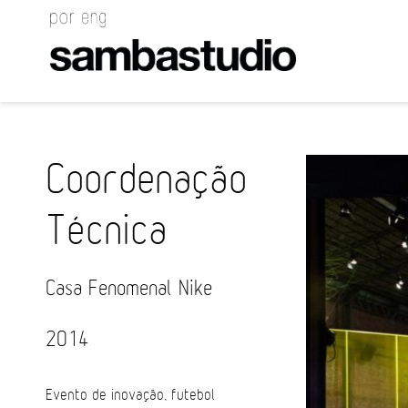
Coordenação
Técnica
Casa Fenomenal Nike
2014
Evento de inovação, futebol