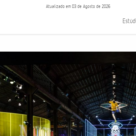
Atualizado em 03 de Agosto de 2026
Estúd