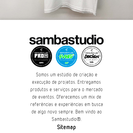
Somos um estúdio de criação e
execução de projetos. Entregamos
produtos e serviços para o mercado
de eventos. Oferecemos um mix de
referências e experiências em busca
de algo novo sempre. Bem vindo ao
Sambastudio®.
Sitemap