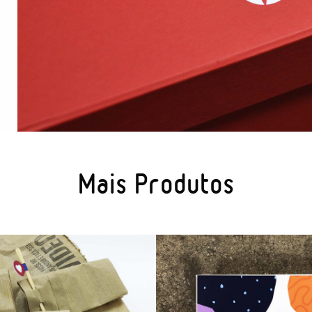
Mais Produtos