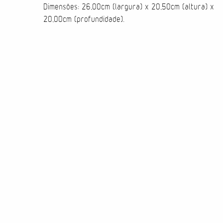
Dimensões: 26,00cm (largura) x 20,50cm (altura) x
20,00cm (profundidade).