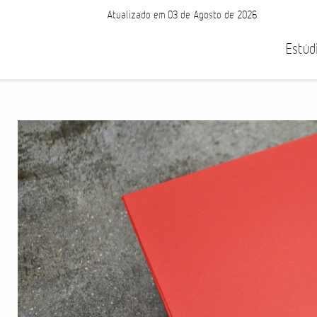
Atualizado em 03 de Agosto de 2026
Estúd