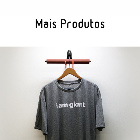
Mais Produtos