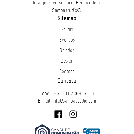
de algo novo sempre. Bem vindo ao
Sambastudio®.
Sitemap
Studio
Eventos
Brindes
Design
Contato
Contato
Fone: +55 (11) 2368-6100
E-mail: info@sambastudio.com