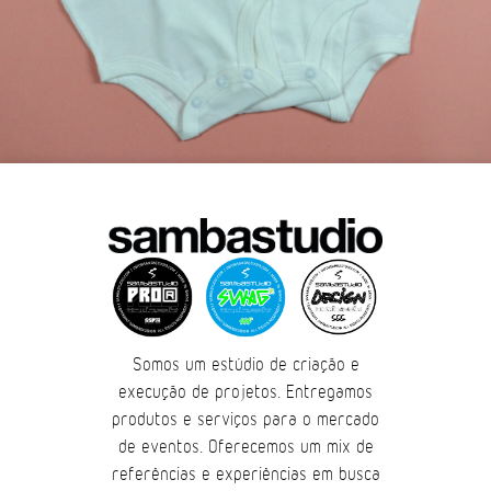
Somos um estúdio de criação e
execução de projetos. Entregamos
produtos e serviços para o mercado
de eventos. Oferecemos um mix de
referências e experiências em busca