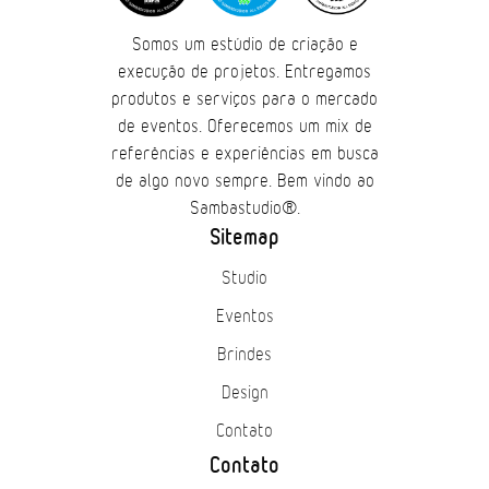
Somos um estúdio de criação e
execução de projetos. Entregamos
produtos e serviços para o mercado
de eventos. Oferecemos um mix de
referências e experiências em busca
de algo novo sempre. Bem vindo ao
Sambastudio®.
Sitemap
Studio
Eventos
Brindes
Design
Contato
Contato