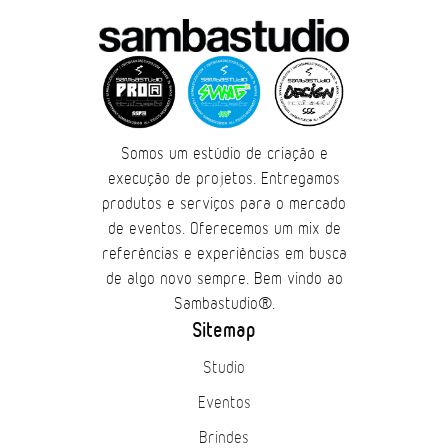
Somos um estúdio de criação e
execução de projetos. Entregamos
produtos e serviços para o mercado
de eventos. Oferecemos um mix de
referências e experiências em busca
de algo novo sempre. Bem vindo ao
Sambastudio®.
Sitemap
Studio
Eventos
Brindes