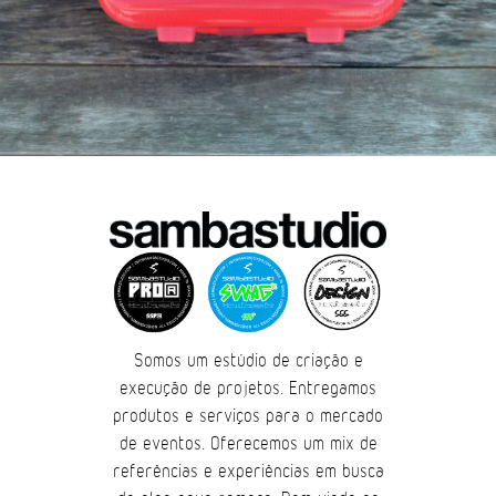
Somos um estúdio de criação e
execução de projetos. Entregamos
produtos e serviços para o mercado
de eventos. Oferecemos um mix de
referências e experiências em busca