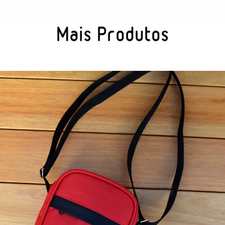
Mais Produtos