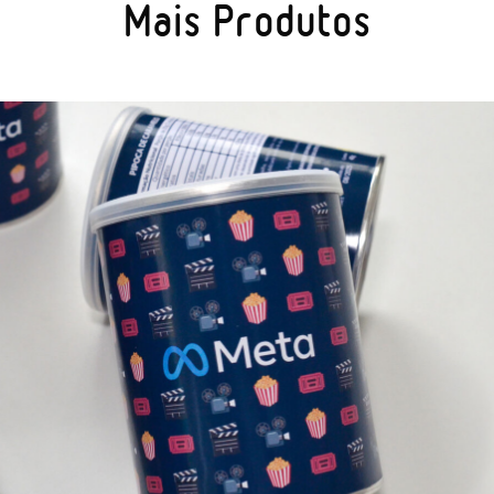
Mais Produtos