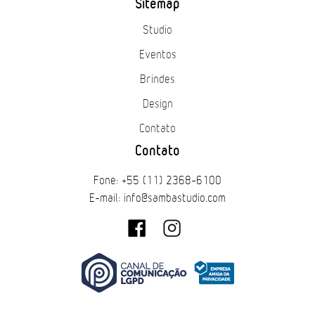
Sitemap
Studio
Eventos
Brindes
Design
Contato
Contato
Fone: +55 (11) 2368-6100
E-mail: info@sambastudio.com