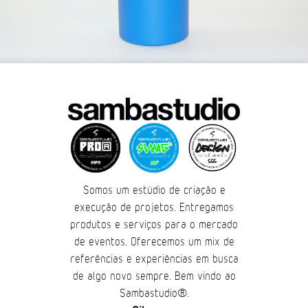
Somos um estúdio de criação e
execução de projetos. Entregamos
produtos e serviços para o mercado
de eventos. Oferecemos um mix de
referências e experiências em busca
de algo novo sempre. Bem vindo ao
Sambastudio®.