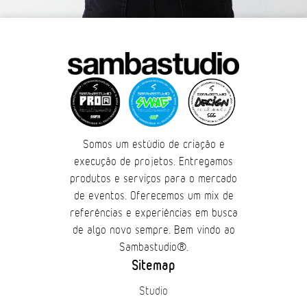
Somos um estúdio de criação e
execução de projetos. Entregamos
produtos e serviços para o mercado
de eventos. Oferecemos um mix de
referências e experiências em busca
de algo novo sempre. Bem vindo ao
Sambastudio®.
Sitemap
Studio