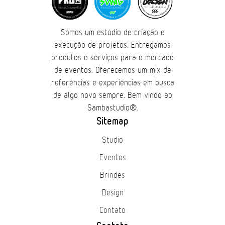
Somos um estúdio de criação e
execução de projetos. Entregamos
produtos e serviços para o mercado
de eventos. Oferecemos um mix de
referências e experiências em busca
de algo novo sempre. Bem vindo ao
Sambastudio®.
Sitemap
Studio
Eventos
Brindes
Design
Contato