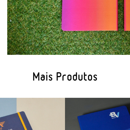
Mais Produtos