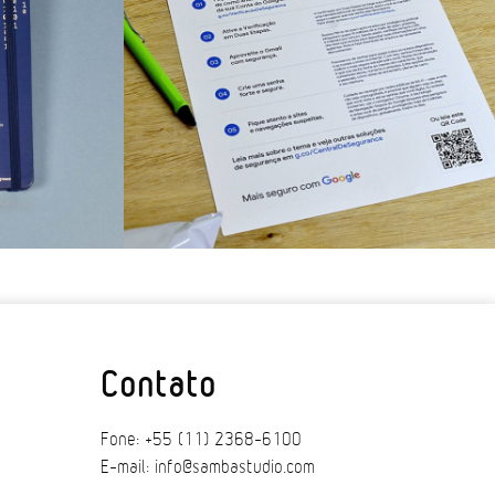
Contato
Fone: +55 (11) 2368-6100
E-mail: info@sambastudio.com