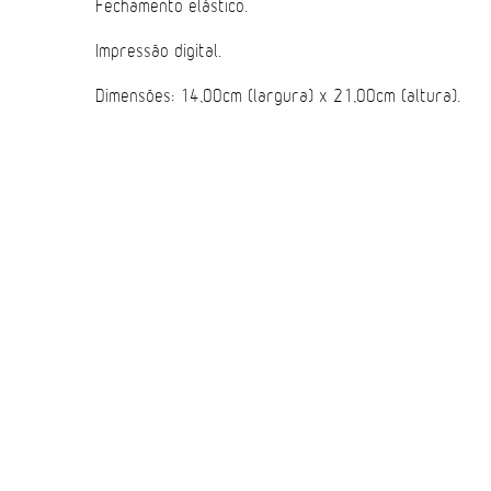
Fechamento elástico.
Impressão digital.
Dimensões: 14,00cm (largura) x 21,00cm (altura).