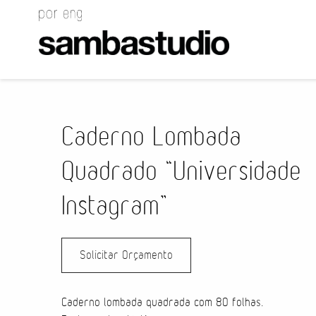
Caderno Lombada
Quadrado “Universidade
Instagram”
Solicitar Orçamento
Caderno lombada quadrada com 80 folhas.