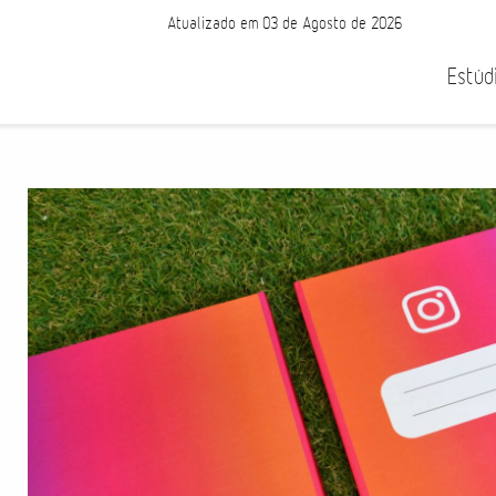
Atualizado em 03 de Agosto de 2026
Estúd