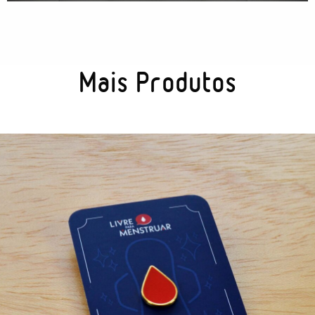
Mais Produtos