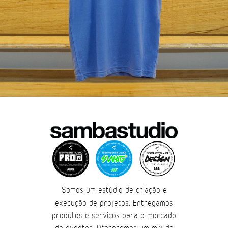
Somos um estúdio de criação e
execução de projetos. Entregamos
produtos e serviços para o mercado